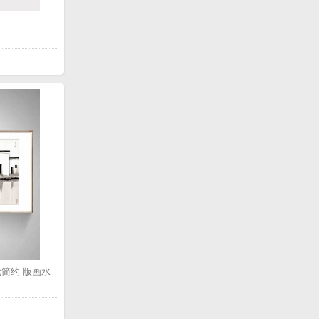
简约 版画水