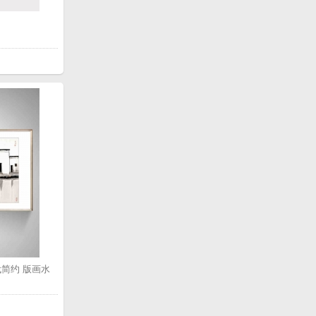
简约 版画水