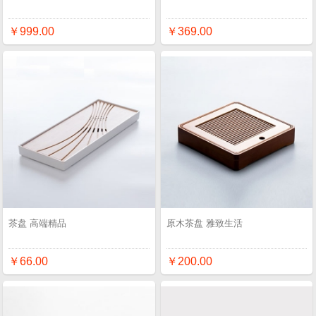
￥999.00
￥369.00
茶盘 高端精品
原木茶盘 雅致生活
￥66.00
￥200.00