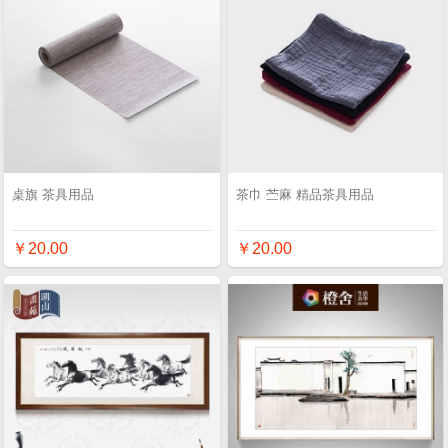
桌旗 茶具用品
茶巾 苎麻 精品茶具用品
￥20.00
￥20.00