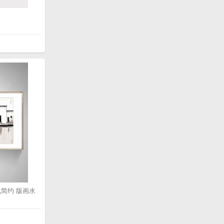
简约 版画水