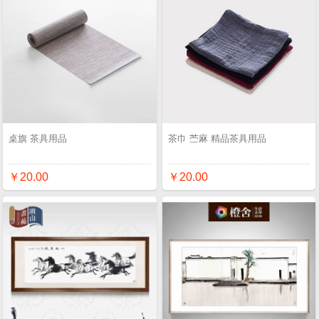
桌旗 茶具用品
茶巾 苎麻 精品茶具用品
￥20.00
￥20.00