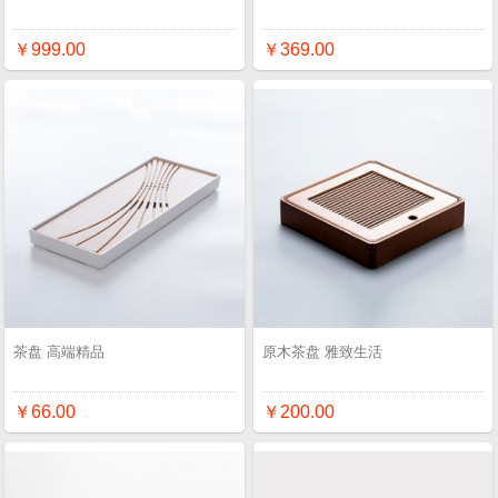
￥999.00
￥369.00
茶盘 高端精品
原木茶盘 雅致生活
￥66.00
￥200.00