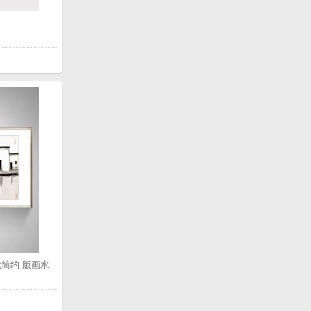
简约 版画水