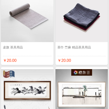
桌旗 茶具用品
茶巾 苎麻 精品茶具用品
￥20.00
￥20.00