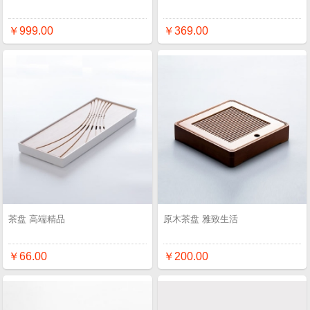
￥999.00
￥369.00
茶盘 高端精品
原木茶盘 雅致生活
￥66.00
￥200.00