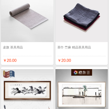
桌旗 茶具用品
茶巾 苎麻 精品茶具用品
￥20.00
￥20.00