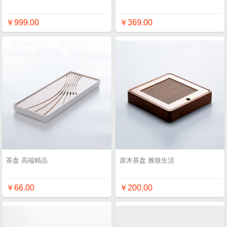
￥999.00
￥369.00
茶盘 高端精品
原木茶盘 雅致生活
￥66.00
￥200.00