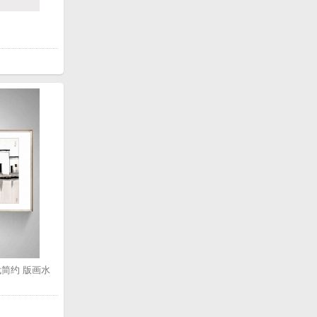
简约 版画水